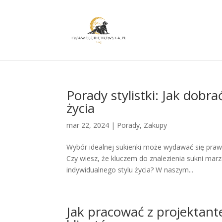
Porady stylistki: Jak dobr
życia
mar 22, 2024
|
Porady
,
Zakupy
Wybór idealnej sukienki może wydawać się praw
Czy wiesz, że kluczem do znalezienia sukni marz
indywidualnego stylu życia? W naszym...
Jak pracować z projektant